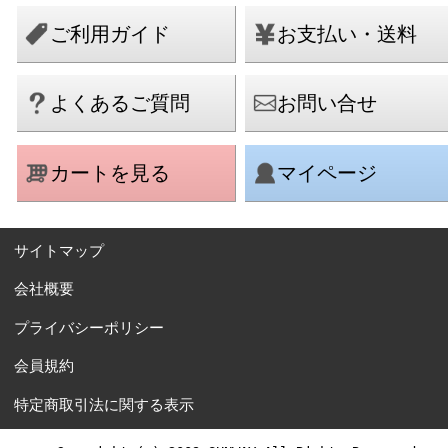
ご利用ガイド
お支払い・送料
よくあるご質問
お問い合せ
カートを見る
マイページ
サイトマップ
会社概要
プライバシーポリシー
会員規約
特定商取引法に関する表示