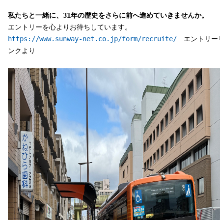
私たちと一緒に、31年の歴史をさらに前へ進めていきませんか。
エントリーを心よりお待ちしています。
https://www.sunway-net.co.jp/form/recruite/
エントリー
ンクより