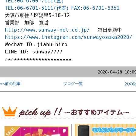
TEL:06-6700-7111(直）
TEL:06-6701-5111(代表）FAX:06-6701-6351
大阪市東住吉区湯里5-18-12

http://www.sunway-net.co.jp/
https://www.instagram.com/sunwayosaka2020/
Wechat ID：jiabu-hiro

LINE ID: sunway7777

☆★☆★★★★★★★★★★★★★★★★★★★
2026-04-28 16:0
<<前の記事
ブログ一覧
次の記