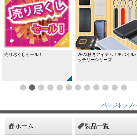
売り尽くしセール！
2023秋冬アイテム！モバイル
ッテリーシリーズ！
ページトップへ
ホーム
製品一覧