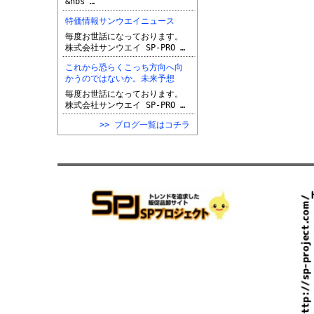
&nbs …
特価情報サンウエイニュース
毎度お世話になっております。
株式会社サンウエイ SP-PRO …
これから恐らくこっち方向へ向
かうのではないか。未来予想
毎度お世話になっております。
株式会社サンウエイ SP-PRO …
>> ブログ一覧はコチラ