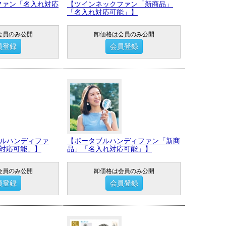
ファン「名入れ対応
【ツインネックファン「新商品」
「名入れ対応可能」】
会員のみ公開
卸価格は会員のみ公開
員登録
会員登録
フルハンディファ
【ポータブルハンディファン「新商
れ対応可能」】
品」「名入れ対応可能」】
会員のみ公開
卸価格は会員のみ公開
員登録
会員登録