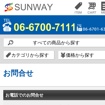
すべての商品から探す
カテゴリから探す
価格から探す
お問合せ
お電話でのお問合せ