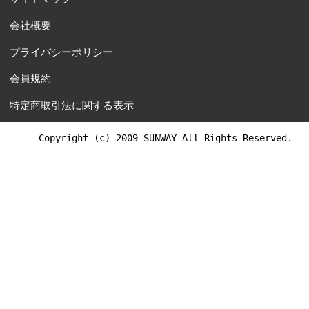
会社概要
プライバシーポリシー
会員規約
特定商取引法に関する表示
Copyright (c) 2009 SUNWAY All Rights Reserved.