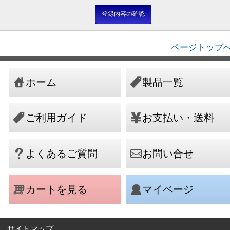
ページトップへ
ホーム
製品一覧
ご利用ガイド
お支払い・送料
よくあるご質問
お問い合せ
カートを見る
マイページ
サイトマップ