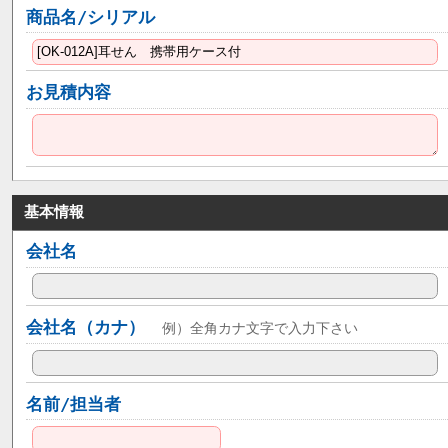
商品名/シリアル
お見積内容
基本情報
会社名
会社名（カナ）
例）全角カナ文字で入力下さい
名前/担当者