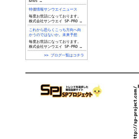
&nbs …
特価情報サンウエイニュース
毎度お世話になっております。
株式会社サンウエイ SP-PRO …
これから恐らくこっち方向へ向
かうのではないか。未来予想
毎度お世話になっております。
株式会社サンウエイ SP-PRO …
>> ブログ一覧はコチラ