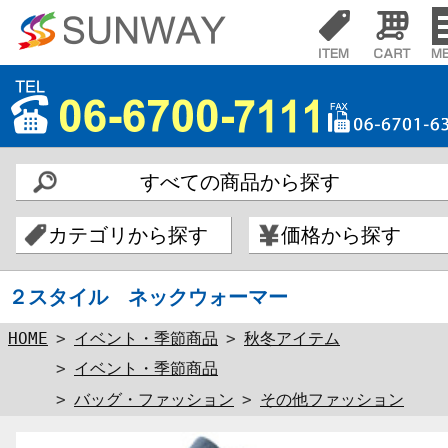
すべての商品から探す
カテゴリから探す
価格から探す
２スタイル ネックウォーマー
HOME
>
イベント・季節商品
>
秋冬アイテム
>
イベント・季節商品
>
バッグ・ファッション
>
その他ファッション