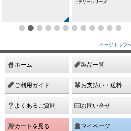
ッテリーシリーズ！
ページトップへ
ホーム
製品一覧
ご利用ガイド
お支払い・送料
よくあるご質問
お問い合せ
カートを見る
マイページ